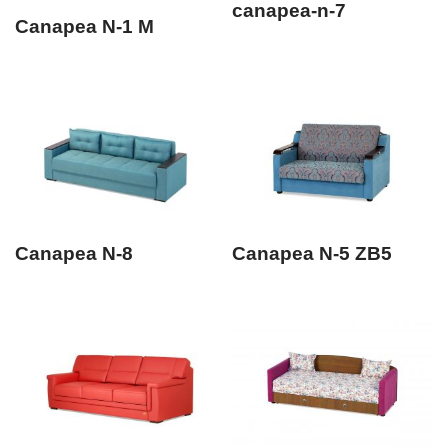
canapea-n-7
Canapea N-1 M
Canapea N-8
Canapea N-5 ZB5