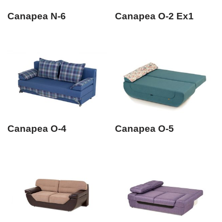
Canapea N-6
Canapea O-2 Ex1
Canapea O-4
Canapea O-5