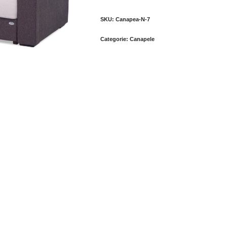
SKU:
Canapea-N-7
Categorie:
Canapele