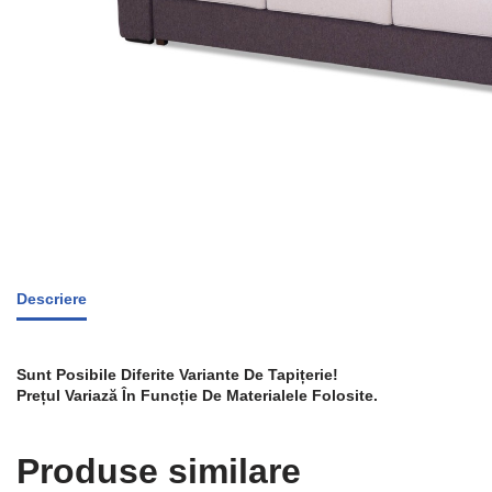
Descriere
Sunt Posibile Diferite Variante De Tapițerie!
Prețul Variază În Funcție De Materialele Folosite.
Produse similare