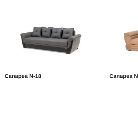
Canapea N-18
Canapea N