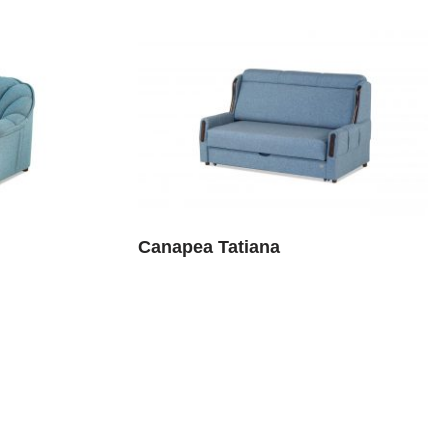
Canapea Tatiana