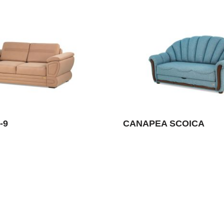
-9
CANAPEA SCOICA