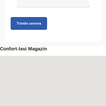
Trimite cererea
Confort-Iasi Magazin