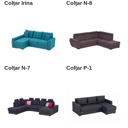
Colțar Irina
Colțar N-8
Colțar N-7
Colțar P-1